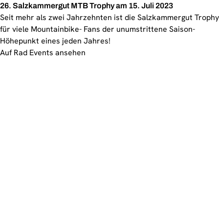
26. Salzkammergut MTB Trophy am 15. Juli 2023
Seit mehr als zwei Jahrzehnten ist die Salzkammergut Trophy
für viele Mountainbike- Fans der unumstrittene Saison-
Höhepunkt eines jeden Jahres!
Auf Rad Events ansehen