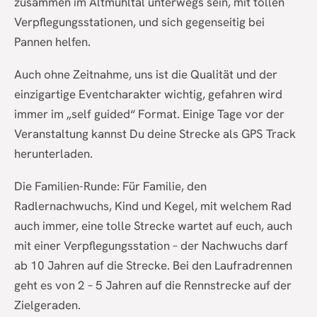
zusammen im Altmühltal unterwegs sein, mit tollen
Verpflegungsstationen, und sich gegenseitig bei
Pannen helfen.
Auch ohne Zeitnahme, uns ist die Qualität und der
einzigartige Eventcharakter wichtig, gefahren wird
immer im „self guided“ Format. Einige Tage vor der
Veranstaltung kannst Du deine Strecke als GPS Track
herunterladen.
Die Familien-Runde: Für Familie, den
Radlernachwuchs, Kind und Kegel, mit welchem Rad
auch immer, eine tolle Strecke wartet auf euch, auch
mit einer Verpflegungsstation – der Nachwuchs darf
ab 10 Jahren auf die Strecke. Bei den Laufradrennen
geht es von 2 – 5 Jahren auf die Rennstrecke auf der
Zielgeraden.