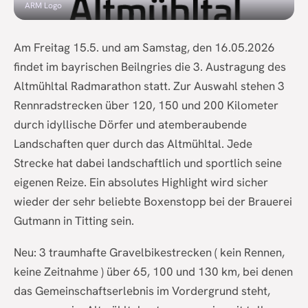
ARM Logo
Am Freitag 15.5. und am Samstag, den 16.05.2026
findet im bayrischen Beilngries die 3. Austragung des
Altmühltal Radmarathon statt. Zur Auswahl stehen 3
Rennradstrecken über 120, 150 und 200 Kilometer
durch idyllische Dörfer und atemberaubende
Landschaften quer durch das Altmühltal. Jede
Strecke hat dabei landschaftlich und sportlich seine
eigenen Reize. Ein absolutes Highlight wird sicher
wieder der sehr beliebte Boxenstopp bei der Brauerei
Gutmann in Titting sein.
Neu: 3 traumhafte Gravelbikestrecken ( kein Rennen,
keine Zeitnahme ) über 65, 100 und 130 km, bei denen
das Gemeinschaftserlebnis im Vordergrund steht,