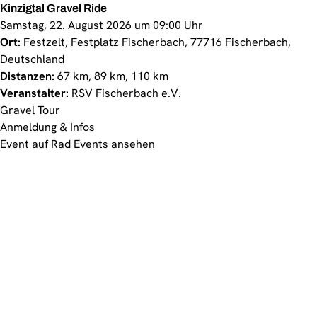
Kinzigtal Gravel Ride
Samstag, 22. August 2026 um 09:00 Uhr
Ort:
Festzelt, Festplatz Fischerbach, 77716 Fischerbach,
Deutschland
Distanzen:
67 km, 89 km, 110 km
Veranstalter:
RSV Fischerbach e.V.
Gravel Tour
Anmeldung & Infos
Event auf Rad Events ansehen