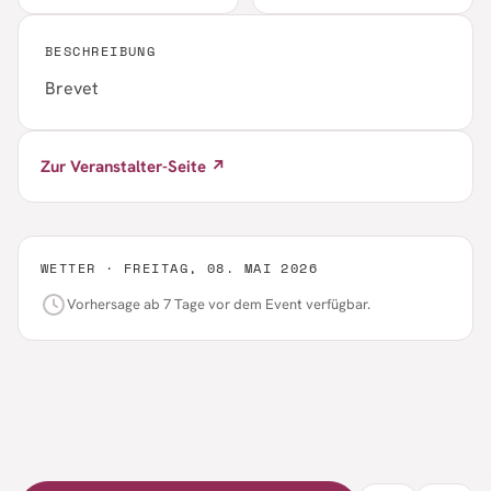
BESCHREIBUNG
Brevet
Zur Veranstalter-Seite ↗
WETTER ·
FREITAG, 08. MAI 2026
Vorhersage ab 7 Tage vor dem Event verfügbar.