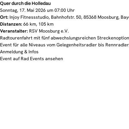
Quer durch die Holledau
Sonntag, 17. Mai 2026 um 07:00 Uhr
Ort:
Injoy Fitnessstudio, Bahnhofstr. 50, 85368 Moosburg, Ba
Distanzen:
66 km, 105 km
Veranstalter:
RSV Moosburg e.V.
Radtourenfahrt mit fünf abwechslungsreichen Streckenoptione
Event für alle Niveaus vom Gelegenheitsradler bis Rennradler
Anmeldung & Infos
Event auf Rad Events ansehen