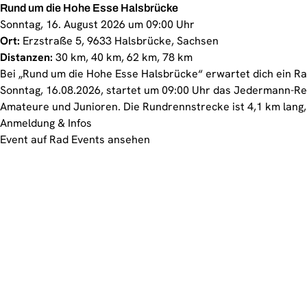
Rund um die Hohe Esse Halsbrücke
Sonntag, 16. August 2026 um 09:00 Uhr
Ort:
Erzstraße 5, 9633 Halsbrücke, Sachsen
Distanzen:
30 km, 40 km, 62 km, 78 km
Bei „Rund um die Hohe Esse Halsbrücke“ erwartet dich ein R
Sonntag, 16.08.2026, startet um 09:00 Uhr das Jedermann-Re
Amateure und Junioren. Die Rundrennstrecke ist 4,1 km lang,
Anmeldung & Infos
Event auf Rad Events ansehen