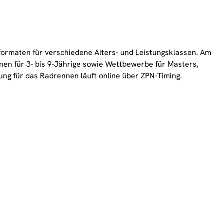
ormaten für verschiedene Alters- und Leistungsklassen. Am
n für 3- bis 9-Jährige sowie Wettbewerbe für Masters,
ung für das Radrennen läuft online über ZPN-Timing.