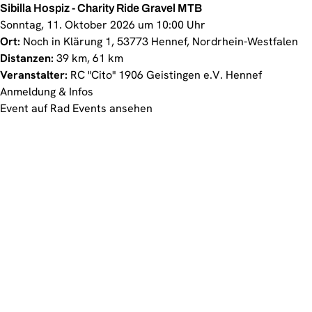
Sibilla Hospiz - Charity Ride Gravel MTB
Sonntag, 11. Oktober 2026 um 10:00 Uhr
Ort:
Noch in Klärung 1, 53773 Hennef, Nordrhein-Westfalen
Distanzen:
39 km, 61 km
Veranstalter:
RC "Cito" 1906 Geistingen e.V. Hennef
Anmeldung & Infos
Event auf Rad Events ansehen