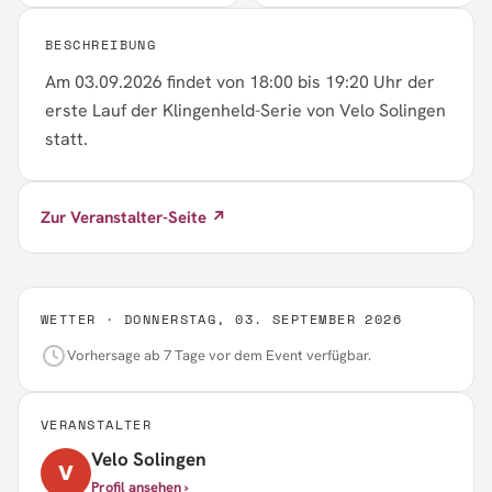
BESCHREIBUNG
Am 03.09.2026 findet von 18:00 bis 19:20 Uhr der
erste Lauf der Klingenheld-Serie von Velo Solingen
statt.
Zur Veranstalter-Seite ↗
WETTER ·
DONNERSTAG, 03. SEPTEMBER 2026
Vorhersage ab 7 Tage vor dem Event verfügbar.
VERANSTALTER
Velo Solingen
V
Profil ansehen ›