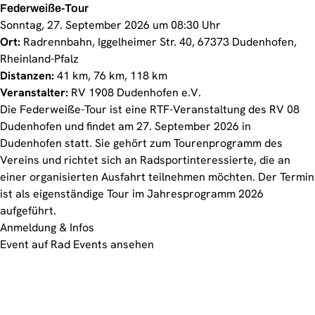
Federweiße-Tour
Sonntag, 27. September 2026 um 08:30 Uhr
Ort:
Radrennbahn, Iggelheimer Str. 40, 67373 Dudenhofen,
Rheinland-Pfalz
Distanzen:
41 km, 76 km, 118 km
Veranstalter:
RV 1908 Dudenhofen e.V.
Die Federweiße-Tour ist eine RTF-Veranstaltung des RV 08
Dudenhofen und findet am 27. September 2026 in
Dudenhofen statt. Sie gehört zum Tourenprogramm des
Vereins und richtet sich an Radsportinteressierte, die an
einer organisierten Ausfahrt teilnehmen möchten. Der Termin
ist als eigenständige Tour im Jahresprogramm 2026
aufgeführt.
Anmeldung & Infos
Event auf Rad Events ansehen