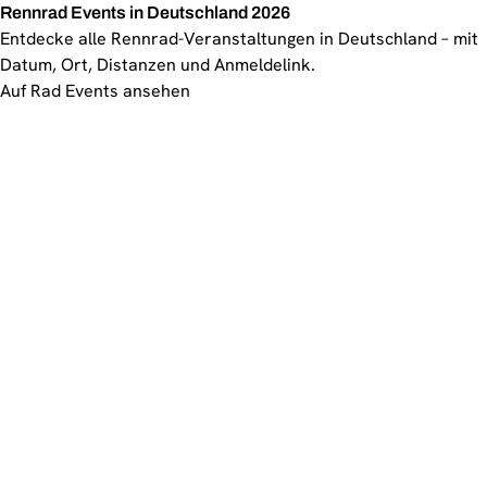
Rennrad Events in Deutschland 2026
Entdecke alle Rennrad-Veranstaltungen in Deutschland – mit
Datum, Ort, Distanzen und Anmeldelink.
Auf Rad Events ansehen