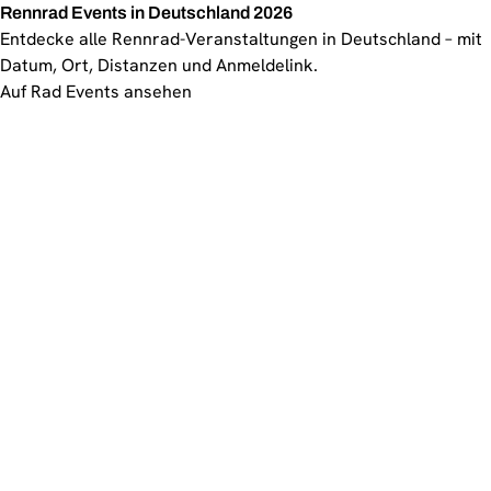
Rennrad Events in Deutschland 2026
Entdecke alle Rennrad-Veranstaltungen in Deutschland – mit
Datum, Ort, Distanzen und Anmeldelink.
Auf Rad Events ansehen