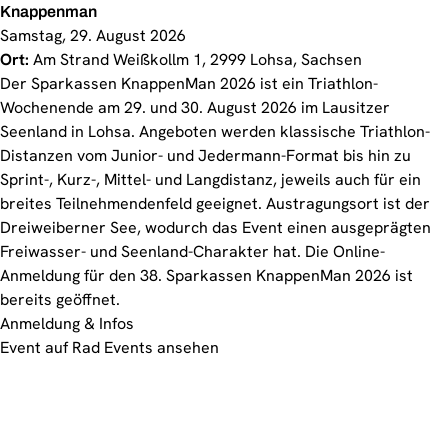
Knappenman
Samstag, 29. August 2026
Ort:
Am Strand Weißkollm 1, 2999 Lohsa, Sachsen
Der Sparkassen KnappenMan 2026 ist ein Triathlon-
Wochenende am 29. und 30. August 2026 im Lausitzer
Seenland in Lohsa. Angeboten werden klassische Triathlon-
Distanzen vom Junior- und Jedermann-Format bis hin zu
Sprint-, Kurz-, Mittel- und Langdistanz, jeweils auch für ein
breites Teilnehmendenfeld geeignet. Austragungsort ist der
Dreiweiberner See, wodurch das Event einen ausgeprägten
Freiwasser- und Seenland-Charakter hat. Die Online-
Anmeldung für den 38. Sparkassen KnappenMan 2026 ist
bereits geöffnet.
Anmeldung & Infos
Event auf Rad Events ansehen