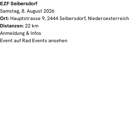
EZF Seibersdorf
Samstag, 8. August 2026
Ort:
Hauptstrasse 9, 2444 Seibersdorf, Niederoesterreich
Distanzen:
22 km
Anmeldung & Infos
Event auf Rad Events ansehen