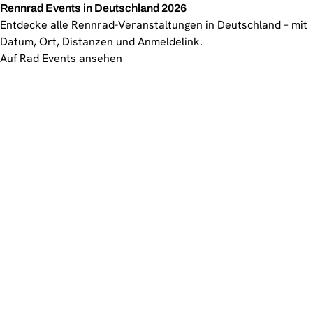
Rennrad Events in Deutschland 2026
Entdecke alle Rennrad-Veranstaltungen in Deutschland – mit
Datum, Ort, Distanzen und Anmeldelink.
Auf Rad Events ansehen