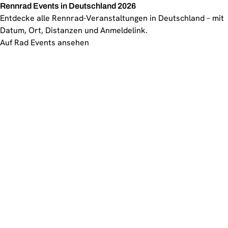
Rennrad Events in Deutschland 2026
Entdecke alle Rennrad-Veranstaltungen in Deutschland – mit
Datum, Ort, Distanzen und Anmeldelink.
Auf Rad Events ansehen