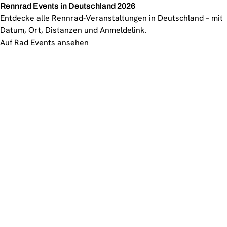
Rennrad Events in Deutschland 2026
Entdecke alle Rennrad-Veranstaltungen in Deutschland – mit
Datum, Ort, Distanzen und Anmeldelink.
Auf Rad Events ansehen