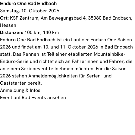
Enduro One Bad Endbach
Samstag, 10. Oktober 2026
Ort:
KSF Zentrum, Am Bewegungsbad 4, 35080 Bad Endbach,
Hessen
Distanzen:
100 km, 140 km
Enduro One Bad Endbach ist ein Lauf der Enduro One Saison
2026 und findet am 10. und 11. Oktober 2026 in Bad Endbach
statt. Das Rennen ist Teil einer etablierten Mountainbike-
Enduro-Serie und richtet sich an Fahrerinnen und Fahrer, die
an einem Serienevent teilnehmen möchten. Für die Saison
2026 stehen Anmeldemöglichkeiten für Serien- und
Gaststarter bereit.
Anmeldung & Infos
Event auf Rad Events ansehen