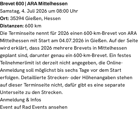
Brevet 600 | ARA Mittelhessen
Samstag, 4. Juli 2026 um 08:00 Uhr
Ort:
35394 Gießen, Hessen
Distanzen:
600 km
Die Terminseite nennt für 2026 einen 600-km-Brevet von ARA
Mittelhessen mit Start am 04.07.2026 in Gießen. Auf der Seite
wird erklärt, dass 2026 mehrere Brevets in Mittelhessen
geplant sind, darunter genau ein 600-km-Brevet. Ein festes
Teilnehmerlimit ist derzeit nicht angegeben, die Online-
Anmeldung soll möglichst bis sechs Tage vor dem Start
erfolgen. Detaillierte Strecken- oder Höhenangaben stehen
auf dieser Terminseite nicht, dafür gibt es eine separate
Unterseite zu den Strecken.
Anmeldung & Infos
Event auf Rad Events ansehen