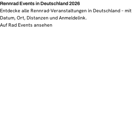
Rennrad Events in Deutschland 2026
Entdecke alle Rennrad-Veranstaltungen in Deutschland – mit
Datum, Ort, Distanzen und Anmeldelink.
Auf Rad Events ansehen