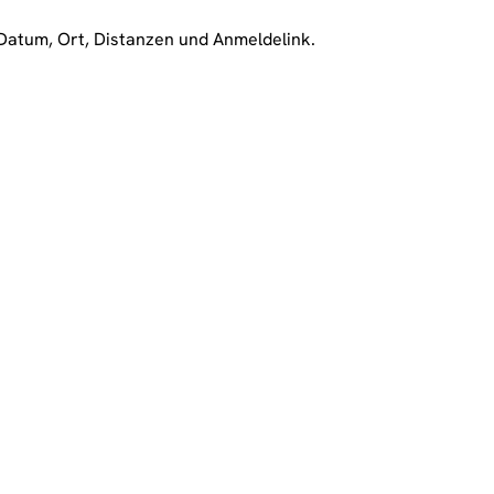
Datum, Ort, Distanzen und Anmeldelink.