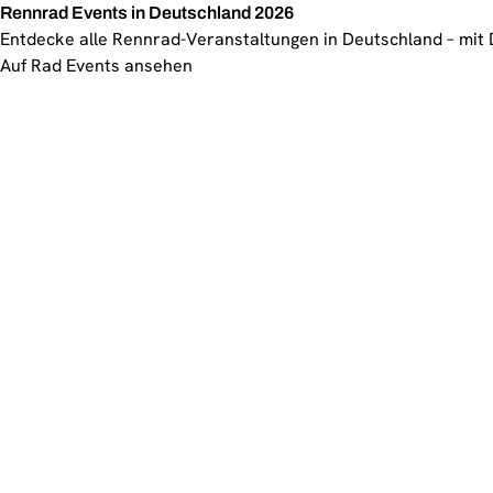
Rennrad Events in Deutschland 2026
Entdecke alle Rennrad-Veranstaltungen in Deutschland – mit 
Auf Rad Events ansehen