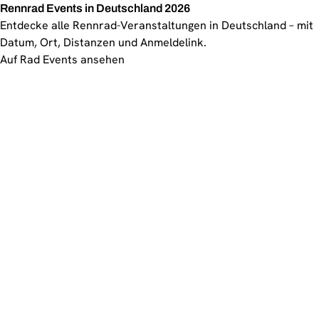
Rennrad Events in Deutschland 2026
Entdecke alle Rennrad-Veranstaltungen in Deutschland – mit
Datum, Ort, Distanzen und Anmeldelink.
Auf Rad Events ansehen