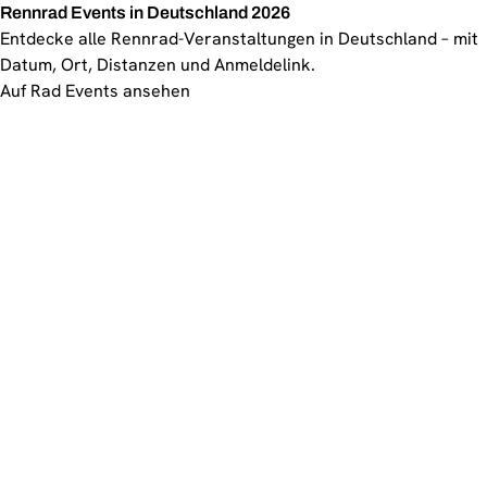
Rennrad Events in Deutschland 2026
Entdecke alle Rennrad-Veranstaltungen in Deutschland – mit
Datum, Ort, Distanzen und Anmeldelink.
Auf Rad Events ansehen