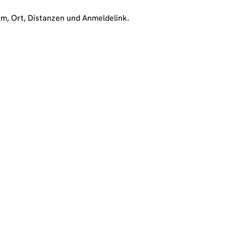
m, Ort, Distanzen und Anmeldelink.