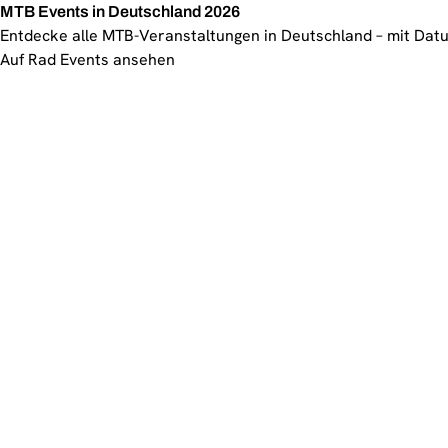
MTB Events in Deutschland 2026
Entdecke alle MTB-Veranstaltungen in Deutschland – mit Datu
Auf Rad Events ansehen