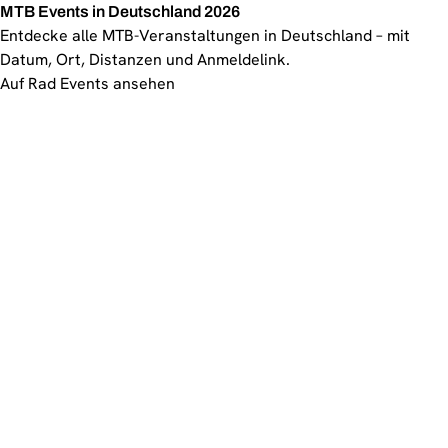
MTB Events in Deutschland 2026
Entdecke alle MTB-Veranstaltungen in Deutschland – mit
Datum, Ort, Distanzen und Anmeldelink.
Auf Rad Events ansehen