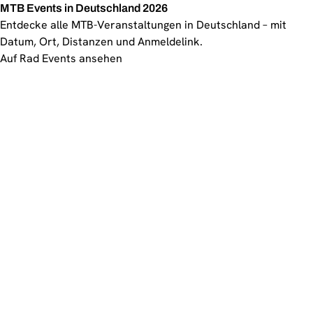
MTB Events in Deutschland 2026
Entdecke alle MTB-Veranstaltungen in Deutschland – mit
Datum, Ort, Distanzen und Anmeldelink.
Auf Rad Events ansehen