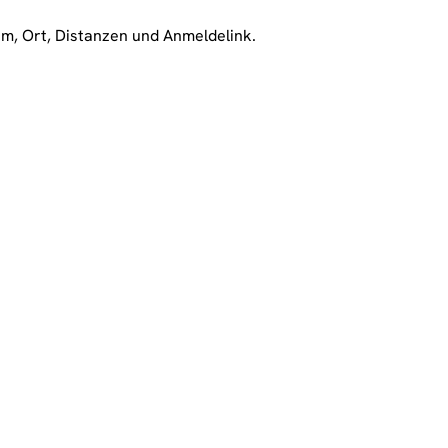
m, Ort, Distanzen und Anmeldelink.