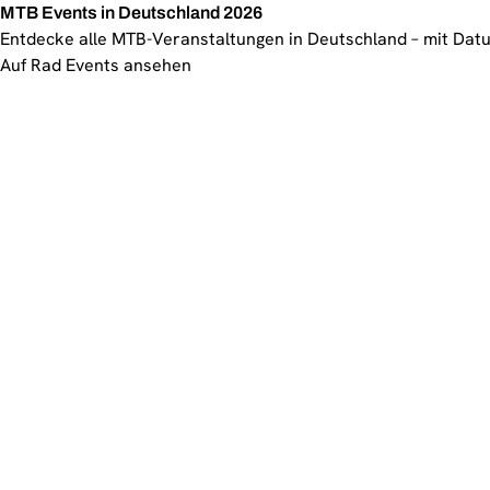
MTB Events in Deutschland 2026
Entdecke alle MTB-Veranstaltungen in Deutschland – mit Datu
Auf Rad Events ansehen