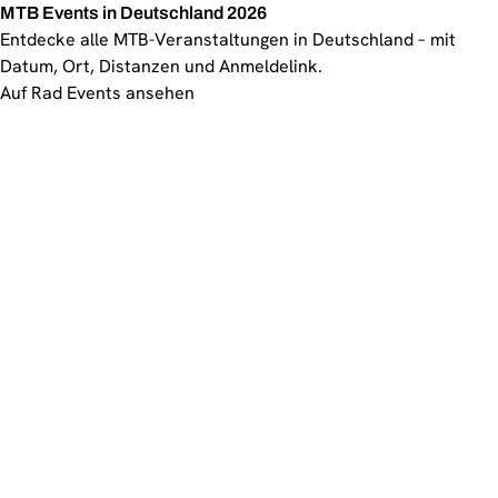
MTB Events in Deutschland 2026
Entdecke alle MTB-Veranstaltungen in Deutschland – mit
Datum, Ort, Distanzen und Anmeldelink.
Auf Rad Events ansehen