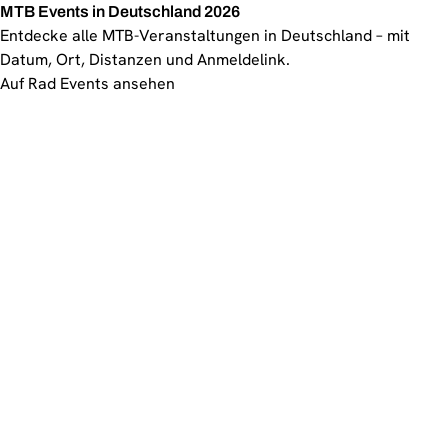
MTB Events in Deutschland 2026
Entdecke alle MTB-Veranstaltungen in Deutschland – mit
Datum, Ort, Distanzen und Anmeldelink.
Auf Rad Events ansehen