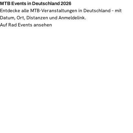
MTB Events in Deutschland 2026
Entdecke alle MTB-Veranstaltungen in Deutschland – mit
Datum, Ort, Distanzen und Anmeldelink.
Auf Rad Events ansehen