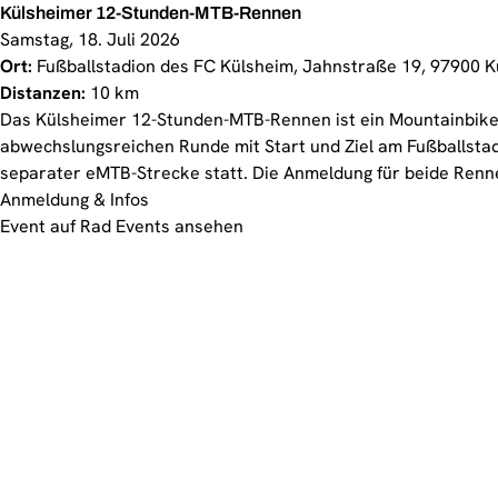
Külsheimer 12-Stunden-MTB-Rennen
Samstag, 18. Juli 2026
Ort:
Fußballstadion des FC Külsheim, Jahnstraße 19, 97900 
Distanzen:
10 km
Das Külsheimer 12-Stunden-MTB-Rennen ist ein Mountainbike-
abwechslungsreichen Runde mit Start und Ziel am Fußballstad
separater eMTB-Strecke statt. Die Anmeldung für beide Rennen
Anmeldung & Infos
Event auf Rad Events ansehen