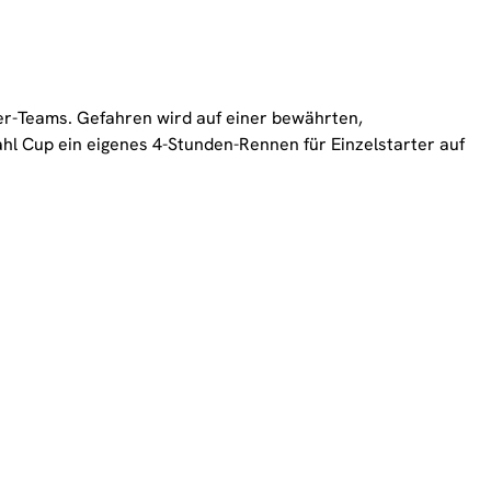
er-Teams. Gefahren wird auf einer bewährten,
hl Cup ein eigenes 4-Stunden-Rennen für Einzelstarter auf