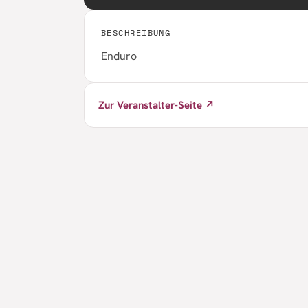
BESCHREIBUNG
Enduro
Zur Veranstalter-Seite ↗