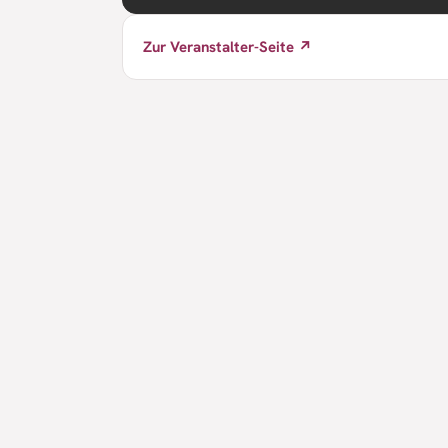
Zur Veranstalter-Seite ↗