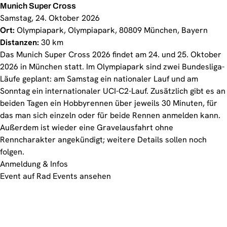
Munich Super Cross
Samstag, 24. Oktober 2026
Ort:
Olympiapark, Olympiapark, 80809 München, Bayern
Distanzen:
30 km
Das Munich Super Cross 2026 findet am 24. und 25. Oktober
2026 in München statt. Im Olympiapark sind zwei Bundesliga-
Läufe geplant: am Samstag ein nationaler Lauf und am
Sonntag ein internationaler UCI-C2-Lauf. Zusätzlich gibt es an
beiden Tagen ein Hobbyrennen über jeweils 30 Minuten, für
das man sich einzeln oder für beide Rennen anmelden kann.
Außerdem ist wieder eine Gravelausfahrt ohne
Renncharakter angekündigt; weitere Details sollen noch
folgen.
Anmeldung & Infos
Event auf Rad Events ansehen