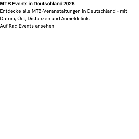
MTB Events in Deutschland 2026
Entdecke alle MTB-Veranstaltungen in Deutschland – mit
Datum, Ort, Distanzen und Anmeldelink.
Auf Rad Events ansehen