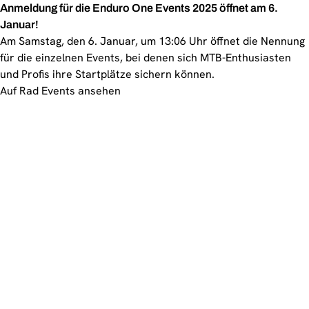
Anmeldung für die Enduro One Events 2025 öffnet am 6.
Januar!
Am Samstag, den 6. Januar, um 13:06 Uhr öffnet die Nennung
für die einzelnen Events, bei denen sich MTB-Enthusiasten
und Profis ihre Startplätze sichern können.
Auf Rad Events ansehen