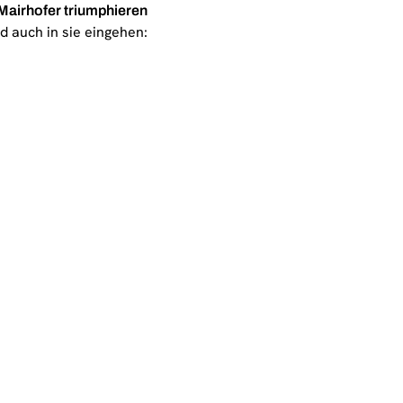
 Mairhofer triumphieren
d auch in sie eingehen: