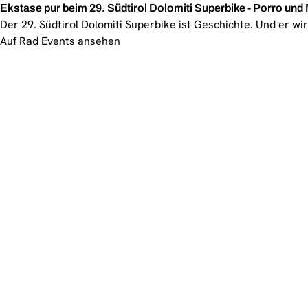
Ekstase pur beim 29. Südtirol Dolomiti Superbike - Porro und
Der 29. Südtirol Dolomiti Superbike ist Geschichte. Und er wir
Auf Rad Events ansehen