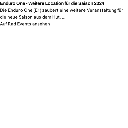
Enduro One - Weitere Location für die Saison 2024
Die Enduro One (E1) zaubert eine weitere Veranstaltung für
die neue Saison aus dem Hut. ...
Auf Rad Events ansehen