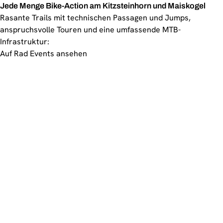
Jede Menge Bike-Action am Kitzsteinhorn und Maiskogel
Rasante Trails mit technischen Passagen und Jumps,
anspruchsvolle Touren und eine umfassende MTB-
Infrastruktur:
Auf Rad Events ansehen