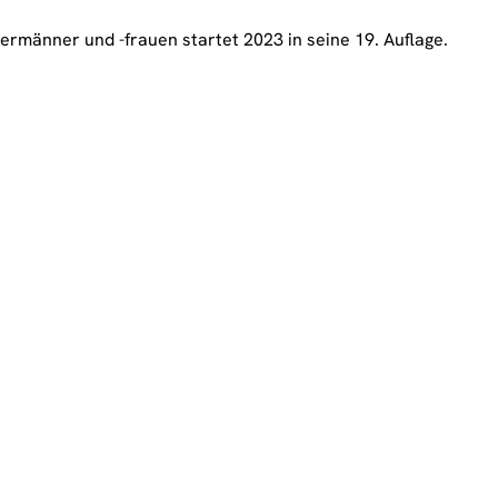
rmänner und -frauen startet 2023 in seine 19. Auflage.