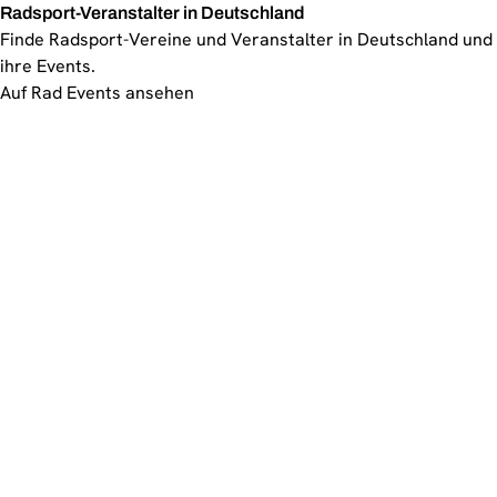
Radsport-Veranstalter in Deutschland
Finde Radsport-Vereine und Veranstalter in Deutschland und
ihre Events.
Auf Rad Events ansehen