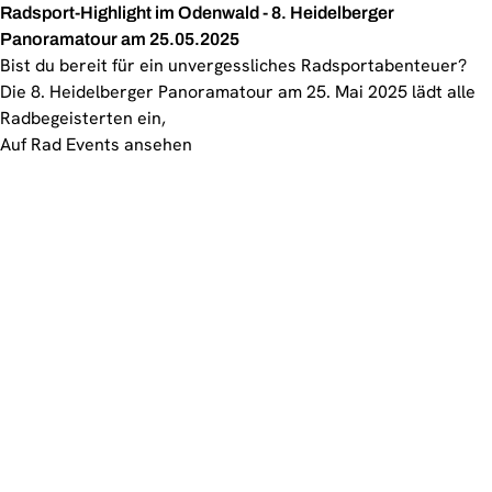
Radsport-Highlight im Odenwald - 8. Heidelberger
Panoramatour am 25.05.2025
Bist du bereit für ein unvergessliches Radsportabenteuer?
Die 8. Heidelberger Panoramatour am 25. Mai 2025 lädt alle
Radbegeisterten ein,
Auf Rad Events ansehen