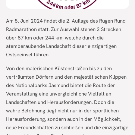
Am 8. Juni 2024 findet die 2. Auflage des Rügen Rund
Radmarathon statt. Zur Auswahl stehen 2 Strecken
über 87 km oder 244 km, welche durch die
atemberaubende Landschaft dieser einzigartigen
Ostseeinsel führen.
Von den malerischen Küstenstraßen bis zu den
verträumten Dörfern und den majestätischen Klippen
des Nationalparks Jasmund bietet die Route der
Veranstaltung eine unvergleichliche Vielfalt an
Landschaften und Herausforderungen. Doch die
wahre Belohnung liegt nicht nur in der sportlichen
Herausforderung, sondern auch in der Möglichkeit,
neue Freundschaften zu schließen und die einzigartige