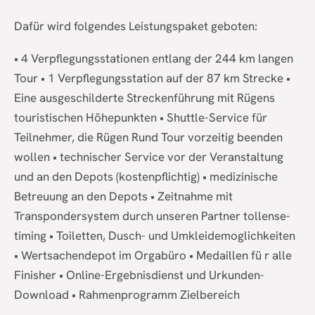
Dafür wird folgendes Leistungspaket geboten:
• 4 Verpflegungsstationen entlang der 244 km langen
Tour • 1 Verpflegungsstation auf der 87 km Strecke •
Eine ausgeschilderte Streckenführung mit Rügens
touristischen Höhepunkten • Shuttle-Service für
Teilnehmer, die Rügen Rund Tour vorzeitig beenden
wollen • technischer Service vor der Veranstaltung
und an den Depots (kostenpflichtig) • medizinische
Betreuung an den Depots • Zeitnahme mit
Transpondersystem durch unseren Partner tollense-
timing • Toiletten, Dusch- und Umkleidemoglichkeiten
• Wertsachendepot im Orgabüro • Medaillen fü r alle
Finisher • Online-Ergebnisdienst und Urkunden-
Download • Rahmenprogramm Zielbereich