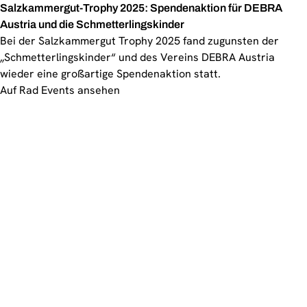
Salzkammergut-Trophy 2025: Spendenaktion für DEBRA
Austria und die Schmetterlingskinder
Bei der Salzkammergut Trophy 2025 fand zugunsten der
„Schmetterlingskinder“ und des Vereins DEBRA Austria
wieder eine großartige Spendenaktion statt.
Auf Rad Events ansehen