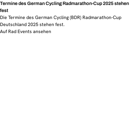
Termine des German Cycling Radmarathon-Cup 2025 stehen
fest
Die Termine des German Cycling (BDR) Radmarathon-Cup
Deutschland 2025 stehen fest.
Auf Rad Events ansehen