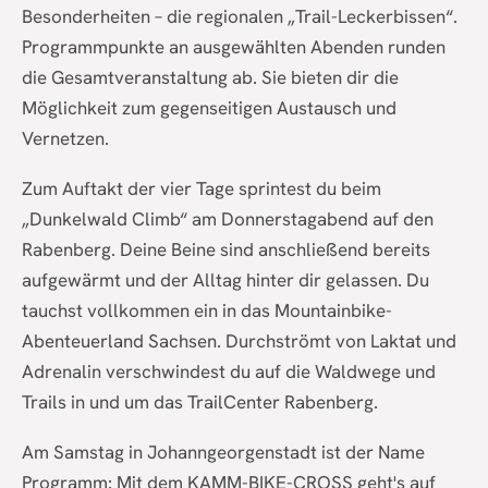
Besonderheiten – die regionalen „Trail-Leckerbissen“.
Programmpunkte an ausgewählten Abenden runden
die Gesamtveranstaltung ab. Sie bieten dir die
Möglichkeit zum gegenseitigen Austausch und
Vernetzen.
Zum Auftakt der vier Tage sprintest du beim
„Dunkelwald Climb“ am Donnerstagabend auf den
Rabenberg. Deine Beine sind anschließend bereits
aufgewärmt und der Alltag hinter dir gelassen. Du
tauchst vollkommen ein in das Mountainbike-
Abenteuerland Sachsen. Durchströmt von Laktat und
Adrenalin verschwindest du auf die Waldwege und
Trails in und um das TrailCenter Rabenberg.
Am Samstag in Johanngeorgenstadt ist der Name
Programm: Mit dem KAMM-BIKE-CROSS geht's auf