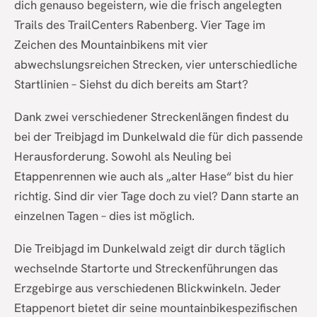
dich genauso begeistern, wie die frisch angelegten
Trails des TrailCenters Rabenberg. Vier Tage im
Zeichen des Mountainbikens mit vier
abwechslungsreichen Strecken, vier unterschiedliche
Startlinien – Siehst du dich bereits am Start?
Dank zwei verschiedener Streckenlängen findest du
bei der Treibjagd im Dunkelwald die für dich passende
Herausforderung. Sowohl als Neuling bei
Etappenrennen wie auch als „alter Hase“ bist du hier
richtig. Sind dir vier Tage doch zu viel? Dann starte an
einzelnen Tagen – dies ist möglich.
Die Treibjagd im Dunkelwald zeigt dir durch täglich
wechselnde Startorte und Streckenführungen das
Erzgebirge aus verschiedenen Blickwinkeln. Jeder
Etappenort bietet dir seine mountainbikespezifischen