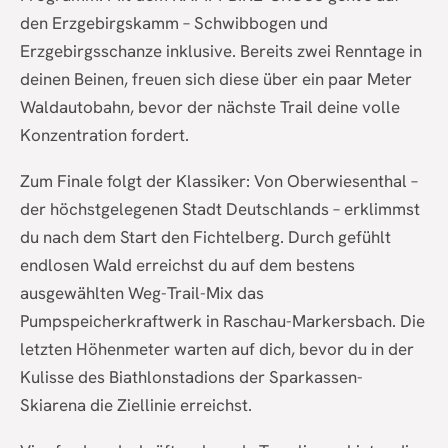
den Erzgebirgskamm – Schwibbogen und
Erzgebirgsschanze inklusive. Bereits zwei Renntage in
deinen Beinen, freuen sich diese über ein paar Meter
Waldautobahn, bevor der nächste Trail deine volle
Konzentration fordert.
Zum Finale folgt der Klassiker: Von Oberwiesenthal –
der höchstgelegenen Stadt Deutschlands – erklimmst
du nach dem Start den Fichtelberg. Durch gefühlt
endlosen Wald erreichst du auf dem bestens
ausgewählten Weg-Trail-Mix das
Pumpspeicherkraftwerk in Raschau-Markersbach. Die
letzten Höhenmeter warten auf dich, bevor du in der
Kulisse des Biathlonstadions der Sparkassen-
Skiarena die Ziellinie erreichst.