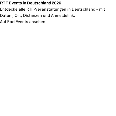
RTF Events in Deutschland 2026
Entdecke alle RTF-Veranstaltungen in Deutschland – mit
Datum, Ort, Distanzen und Anmeldelink.
Auf Rad Events ansehen