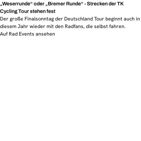
„Weserrunde“ oder „Bremer Runde“ - Strecken der TK
Cycling Tour stehen fest
Der große Finalsonntag der Deutschland Tour beginnt auch in
diesem Jahr wieder mit den Radfans, die selbst fahren.
Auf Rad Events ansehen