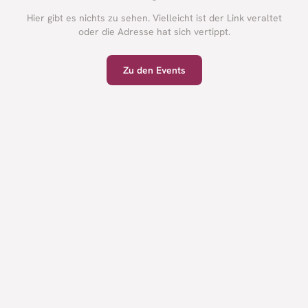
Hier gibt es nichts zu sehen. Vielleicht ist der Link veraltet
oder die Adresse hat sich vertippt.
Zu den Events