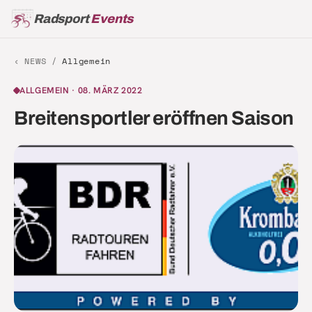
Radsport
Events
‹ NEWS /
Allgemein
ALLGEMEIN
·
08. MÄRZ 2022
Breitensportler eröffnen Saison