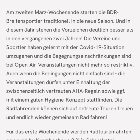
Am zweiten März-Wochenende starten die BDR-
Breitensportler traditionell in die neue Saison. Und in
diesem Jahr stehen die Vorzeichen deutlich besser als
in den vergangenen zwei Jahren! Die Vereine und
Sportler haben gelernt mit der Covid-19-Situation
umzugehen und die Begegnungseinschränkungen sind
bei Open-Air-Veranstaltungen nicht mehr so restriktiv.
Auch wenn die Bedingungen nicht einfach sind - die
Veranstaltungen dürfen unter Einhaltung der
zwischenzeitlich vertrauten AHA-Regeln sowie ggf.
mit einem guten Hygiene-Konzept stattfinden. Die
Radfahrenden können sich auf betreute Touren freuen
und endlich wieder gemeinsam Rad fahren!
Für das erste Wochenende werden Radtourenfahrten