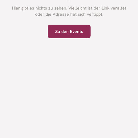
Hier gibt es nichts zu sehen. Vielleicht ist der Link veraltet
oder die Adresse hat sich vertippt.
Zu den Events